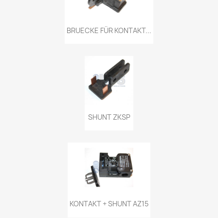
BRUECKE FÜR KONTAKT...
SHUNT ZKSP
KONTAKT + SHUNT AZ15