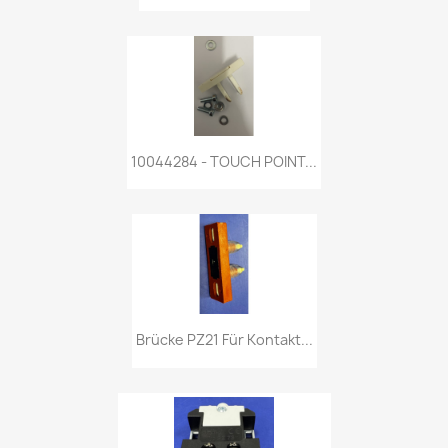
10044284 - TOUCH POINT...
Brücke PZ21 Für Kontakt...