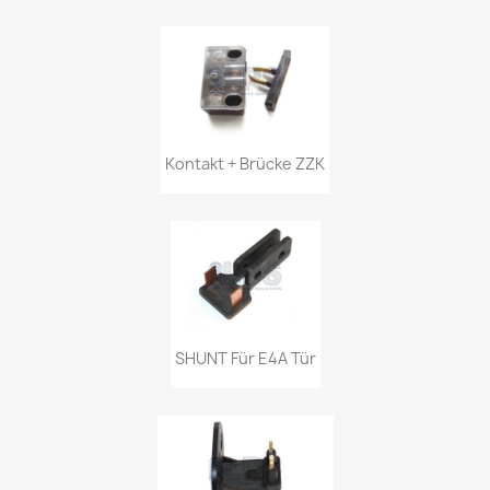
Kontakt + Brücke ZZK
SHUNT Für E4A Tür