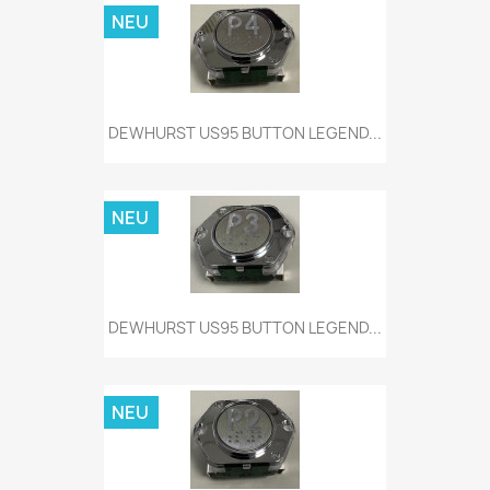
NEU
DEWHURST US95 BUTTON LEGEND...
NEU
DEWHURST US95 BUTTON LEGEND...
NEU