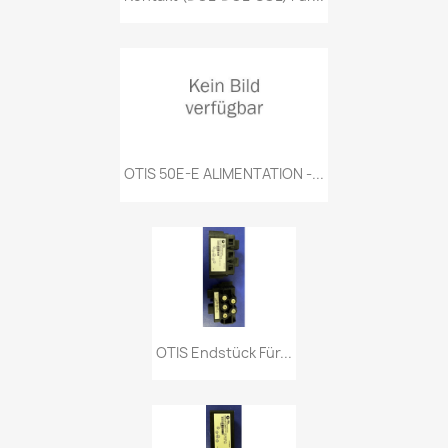
OTIS 50E-E ALIMENTATION -...
OTIS Endstück Für...