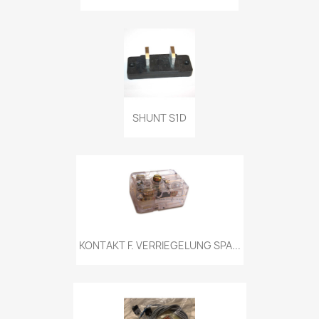
SHUNT S1D
KONTAKT F. VERRIEGELUNG SPA...