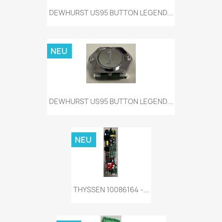
DEWHURST US95 BUTTON LEGEND...
NEU
DEWHURST US95 BUTTON LEGEND...
NEU
THYSSEN 10086164 -...