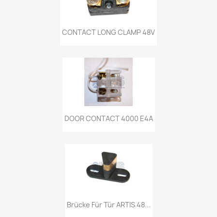
CONTACT LONG CLAMP 48V
DOOR CONTACT 4000 E4A
Brücke Für Tür ARTIS 48...