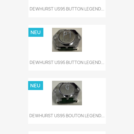
DEWHURST US95 BUTTON LEGEND...
NEU
DEWHURST US95 BUTTON LEGEND...
NEU
DEWHURST US95 BOUTON LEGEND...