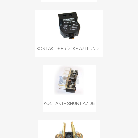
KONTAKT + BRÜCKE AZ11 UND...
KONTAKT+ SHUNT AZ 05