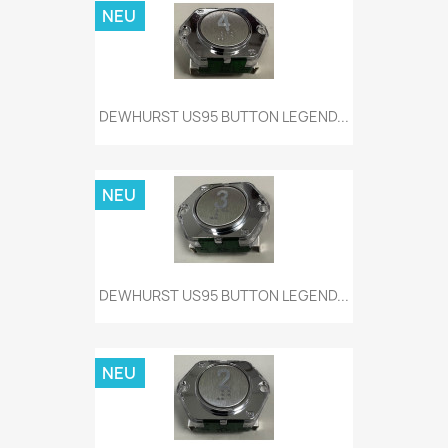
NEU
DEWHURST US95 BUTTON LEGEND...
NEU
DEWHURST US95 BUTTON LEGEND...
NEU