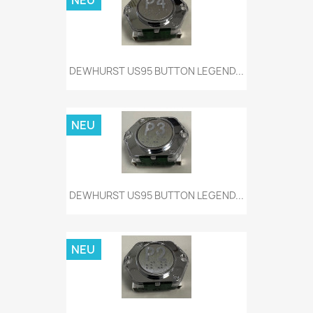
NEU
DEWHURST US95 BUTTON LEGEND...
NEU
DEWHURST US95 BUTTON LEGEND...
NEU