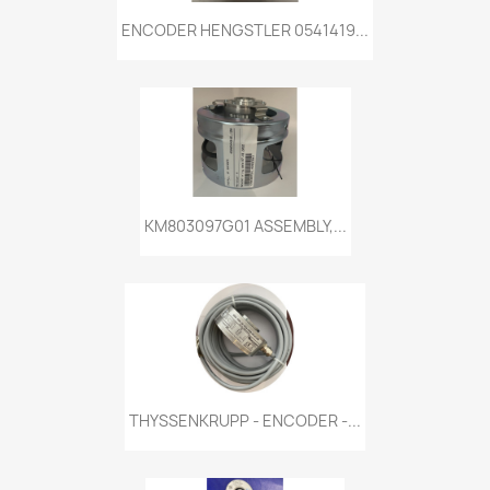
ENCODER HENGSTLER 0541419...
KM803097G01 ASSEMBLY,...
THYSSENKRUPP - ENCODER -...