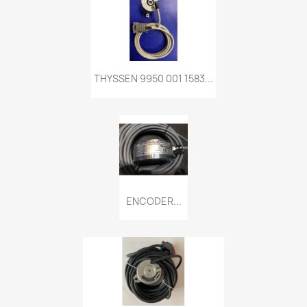
THYSSEN 9950 001 1583...
ENCODER...