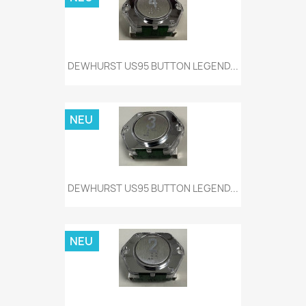
DEWHURST US95 BUTTON LEGEND...
NEU
DEWHURST US95 BUTTON LEGEND...
NEU