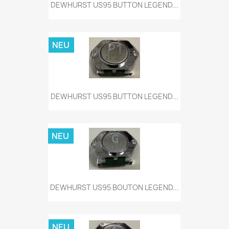
DEWHURST US95 BUTTON LEGEND...
NEU
DEWHURST US95 BUTTON LEGEND...
NEU
DEWHURST US95 BOUTON LEGEND...
NEU