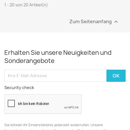
1 - 20 von 20 Artikel(n)
Zum Seitenanfang

Erhalten Sie unsere Neuigkeiten und
Sonderangebote
Security check
Sie können Ihr Einverständnis jederzeit widerrufen. Unsere