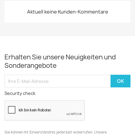
Aktuell keine Kunden-Kommentare
Erhalten Sie unsere Neuigkeiten und
Sonderangebote
Security check
Sie können Ihr Einverständnis jederzeit widerrufen. Unsere