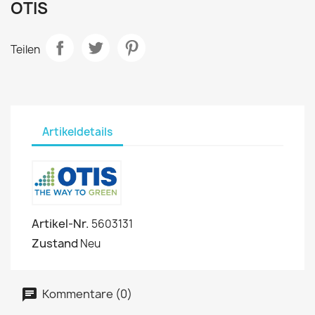
OTIS
Teilen
Artikeldetails
Artikel-Nr.
5603131
Zustand
Neu
Kommentare (0)