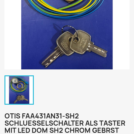
OTIS FAA431AN31-SH2
SCHLUESSELSCHALTER ALS TASTER
MIT LED DOM SH2 CHROM GEBRST