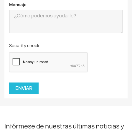
Mensaje
Security check
Infórmese de nuestras últimas noticias y