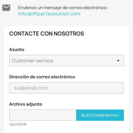

Envíenos un mensaje de correo electrónico:
info@liftpartssolution.com
CONTACTE CON NOSOTROS
Asunto
Dirección de correo electrónico
Archivo adjunto
SELECCIONAR ARCHIVO
opcional