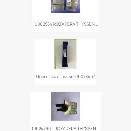
10062554 ROZADERA THYSSEN...
Guarnición Thyssen10078467
10024796 - ROZADERA THYSSEN...