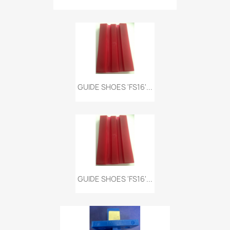
GUIDE SHOES 'FS16'...
GUIDE SHOES 'FS16'...