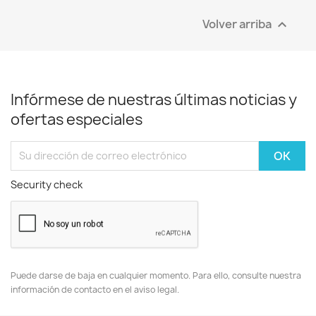
Volver arriba

Infórmese de nuestras últimas noticias y
ofertas especiales
Security check
Puede darse de baja en cualquier momento. Para ello, consulte nuestra
información de contacto en el aviso legal.