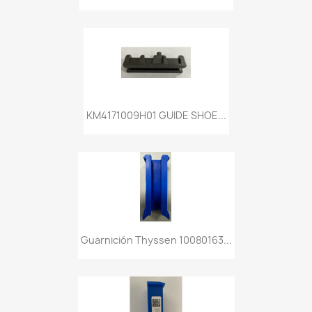
KM4171009H01 GUIDE SHOE...
Guarnición Thyssen 10080163...