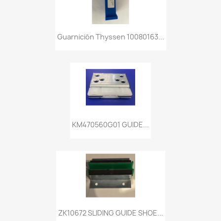
Guarnición Thyssen 10080163...
KM470560G01 GUIDE...
ZK10672 SLIDING GUIDE SHOE...