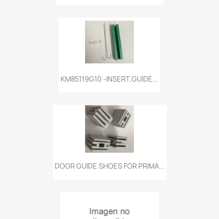
KM85119G10 -INSERT,GUIDE...
DOOR GUIDE SHOES FOR PRIMA...