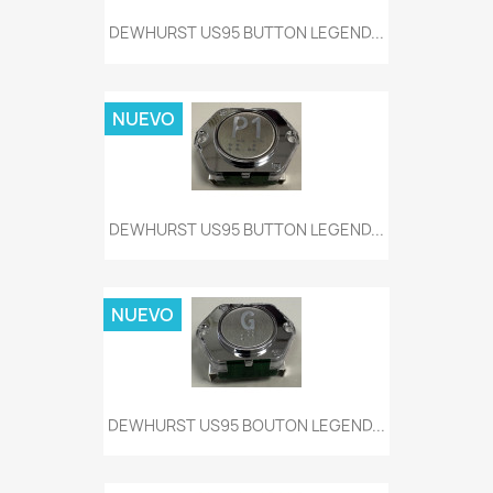
DEWHURST US95 BUTTON LEGEND...
NUEVO
DEWHURST US95 BUTTON LEGEND...
NUEVO
DEWHURST US95 BOUTON LEGEND...