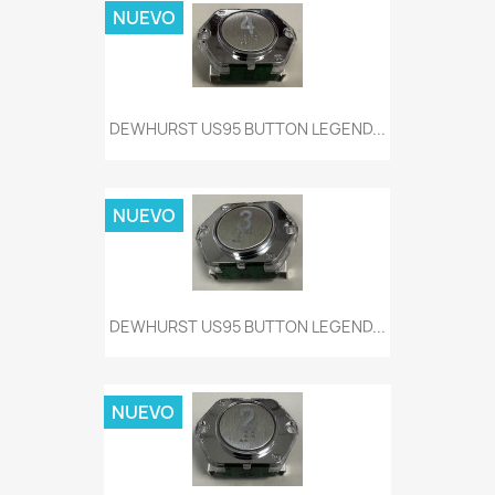
NUEVO
DEWHURST US95 BUTTON LEGEND...
NUEVO
DEWHURST US95 BUTTON LEGEND...
NUEVO