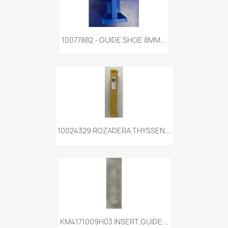
10077882 - GUIDE SHOE 8MM...
10024329 ROZADERA THYSSEN...
KM4171009H03 INSERT,GUIDE...