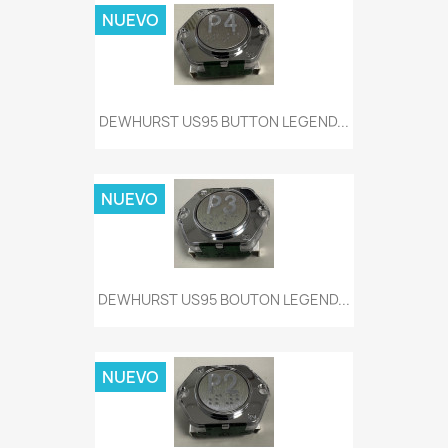
NUEVO
DEWHURST US95 BUTTON LEGEND...
NUEVO
DEWHURST US95 BOUTON LEGEND...
NUEVO