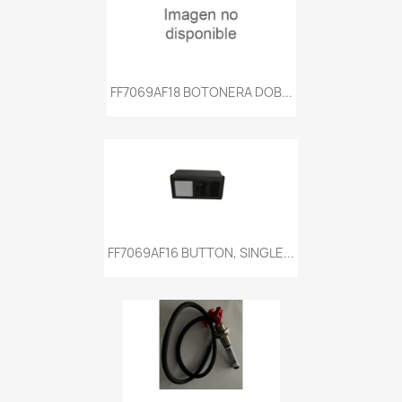
FF7069AF18 BOTONERA DOB...
FF7069AF16 BUTTON, SINGLE...