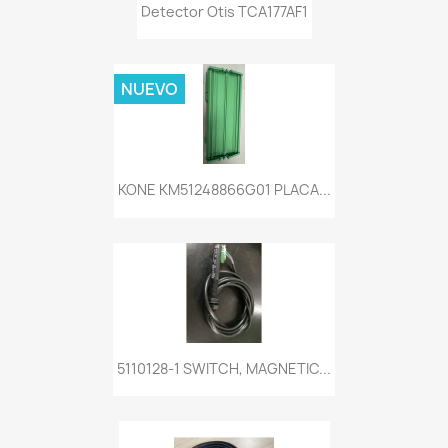
Detector Otis TCA177AF1
NUEVO
KONE KM51248866G01 PLACA...
5110128-1 SWITCH, MAGNETIC...