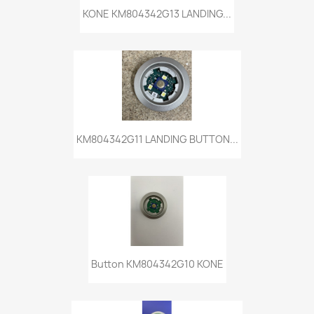
KONE KM804342G13 LANDING...
KM804342G11 LANDING BUTTON...
Button KM804342G10 KONE