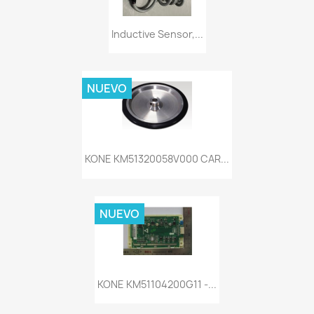
Inductive Sensor,...
NUEVO
KONE KM51320058V000 CAR...
NUEVO
KONE KM51104200G11 -...