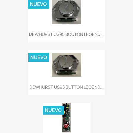
NUEVO
DEWHURST US95 BOUTON LEGEND...
NUEVO
DEWHURST US95 BUTTON LEGEND...
NUEVO