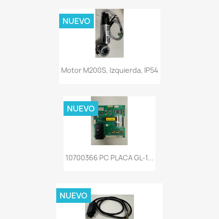
NUEVO
Motor M200S, Izquierda, IP54
NUEVO
10700366 PC PLACA GL-1...
NUEVO