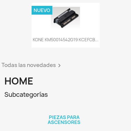
NUEVO
KONE KM50014542G19 KCEFCB...
Todas las novedades

HOME
Subcategorías
PIEZAS PARA
ASCENSORES