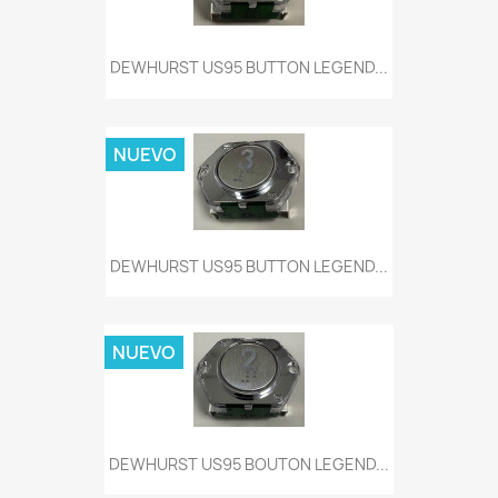
DEWHURST US95 BUTTON LEGEND...
NUEVO
DEWHURST US95 BUTTON LEGEND...
NUEVO
DEWHURST US95 BOUTON LEGEND...