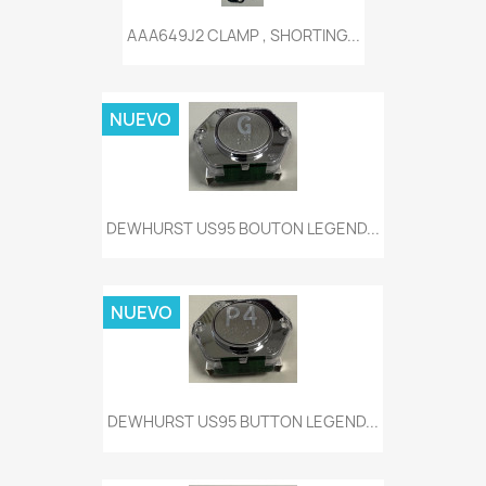
AAA649J2 CLAMP , SHORTING...
NUEVO
DEWHURST US95 BOUTON LEGEND...
NUEVO
DEWHURST US95 BUTTON LEGEND...