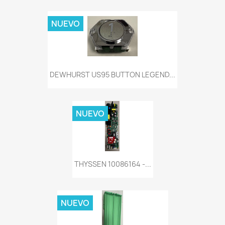
NUEVO
DEWHURST US95 BUTTON LEGEND...
NUEVO
THYSSEN 10086164 -...
NUEVO