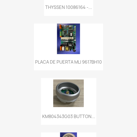
THYSSEN 10086164 -...
PLACA DE PUERTA MLI 9617BH10
KM804343G03 BUTTON...