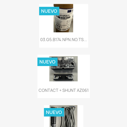
NUEVO
03.G5.B174.NPN.NO.TS...
NUEVO
CONTACT + SHUNT AZ061
NUEVO