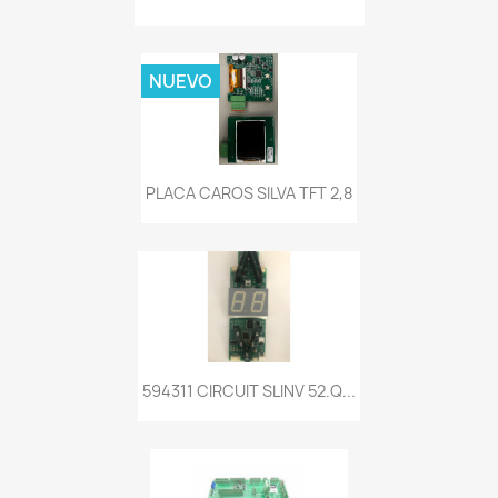
NUEVO
PLACA CAROS SILVA TFT 2,8
594311 CIRCUIT SLINV 52.Q...