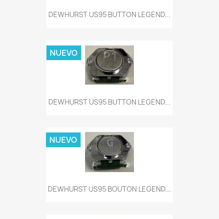
DEWHURST US95 BUTTON LEGEND...
NUEVO
DEWHURST US95 BUTTON LEGEND...
NUEVO
DEWHURST US95 BOUTON LEGEND...