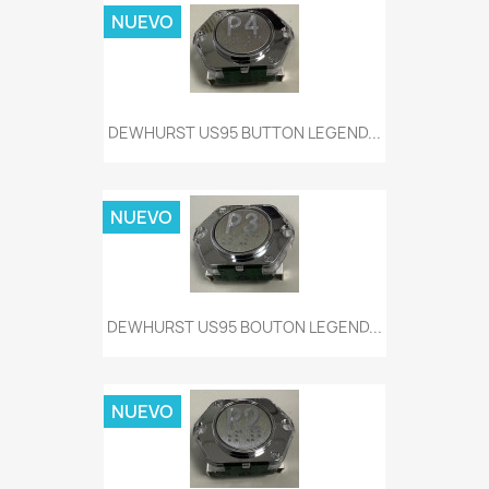
NUEVO
DEWHURST US95 BUTTON LEGEND...
NUEVO
DEWHURST US95 BOUTON LEGEND...
NUEVO