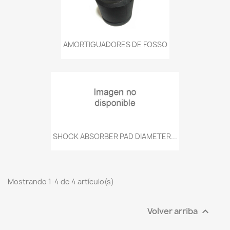
AMORTIGUADORES DE FOSSO
SHOCK ABSORBER PAD DIAMETER...
Mostrando 1-4 de 4 artículo(s)
Volver arriba
