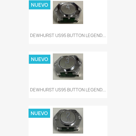
NUEVO
DEWHURST US95 BUTTON LEGEND...
NUEVO
DEWHURST US95 BUTTON LEGEND...
NUEVO