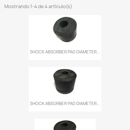
Mostrando 1-4 de 4 artículo(s)
SHOCK ABSORBER PAD DIAMETER...
SHOCK ABSORBER PAD DIAMETER...