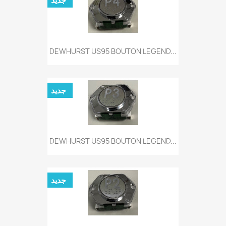
جديد
DEWHURST US95 BOUTON LEGEND...
جديد
DEWHURST US95 BOUTON LEGEND...
جديد