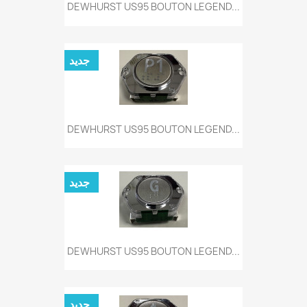
DEWHURST US95 BOUTON LEGEND...
جديد
DEWHURST US95 BOUTON LEGEND...
جديد
DEWHURST US95 BOUTON LEGEND...
جديد