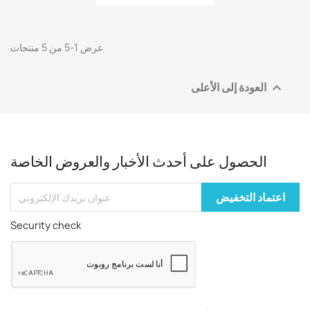
عرض 1-5 من 5 منتجات
العودة إلى الأعلى

الحصول على أحدث الأخبار والعروض الخاصة
Security check