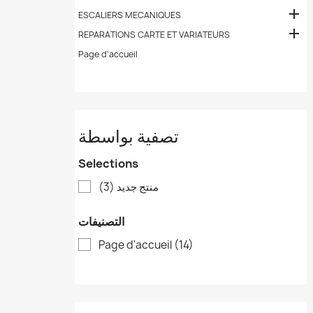

ESCALIERS MECANIQUES

REPARATIONS CARTE ET VARIATEURS
Page d'accueil
تصفية بواسطة
Selections
منتج جديد
(3)
التصنيفات
Page d'accueil
(14)