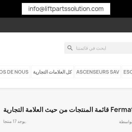
info@liftpartssolution.com
search
ES
ASCENSEURS SAV
كل العلامات التجارية
OS DE NOUS
 من حيث العلامة التجارية Fermator
يوجد 17 منتجا.