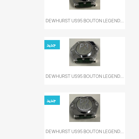
نظرة سريعة

DEWHURST US95 BOUTON LEGEND...
جديد
نظرة سريعة

DEWHURST US95 BOUTON LEGEND...
جديد
نظرة سريعة

DEWHURST US95 BOUTON LEGEND...