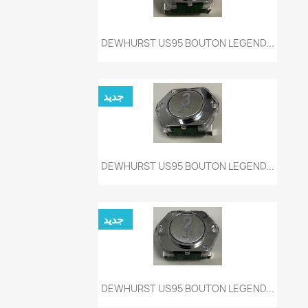
نظرة سريعة

DEWHURST US95 BOUTON LEGEND...
جديد
نظرة سريعة

DEWHURST US95 BOUTON LEGEND...
جديد
نظرة سريعة

DEWHURST US95 BOUTON LEGEND...