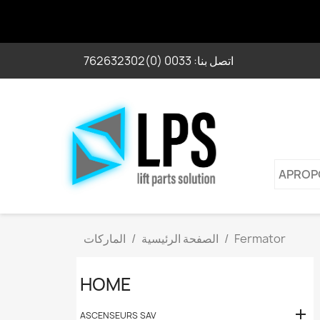
اتصل بنا:
0033 (0)762632302
APROP
Fermator
الصفحة الرئيسية
الماركات
HOME

ASCENSEURS SAV