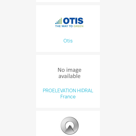
Otis
PROELEVATION HIDRAL
France