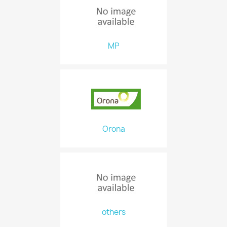
MP
Orona
others