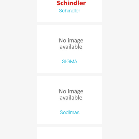
Schindler
SIGMA
Sodimas