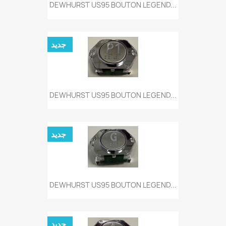
DEWHURST US95 BOUTON LEGEND...
جديد
DEWHURST US95 BOUTON LEGEND...
جديد
DEWHURST US95 BOUTON LEGEND...
جديد