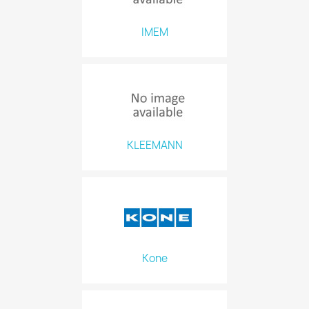
IMEM
KLEEMANN
Kone