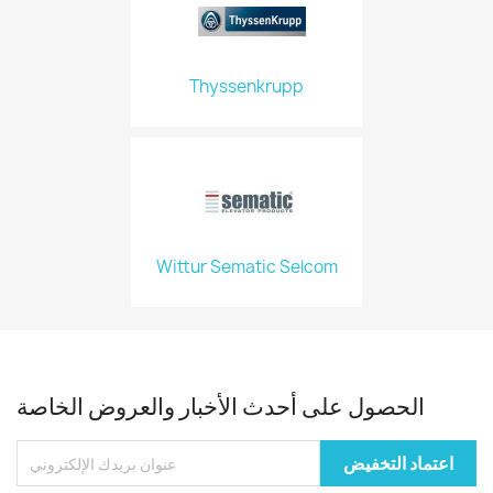
Thyssenkrupp
Wittur Sematic Selcom
الحصول على أحدث الأخبار والعروض الخاصة