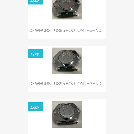
جديد
DEWHURST US95 BOUTON LEGEND...
جديد
DEWHURST US95 BOUTON LEGEND...
جديد