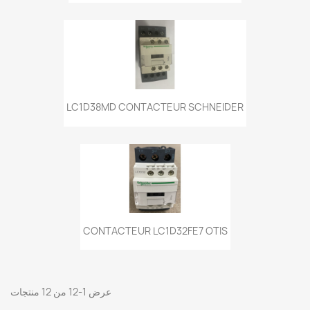
LC1D38MD CONTACTEUR SCHNEIDER
CONTACTEUR LC1D32FE7 OTIS
عرض 1-12 من 12 منتجات