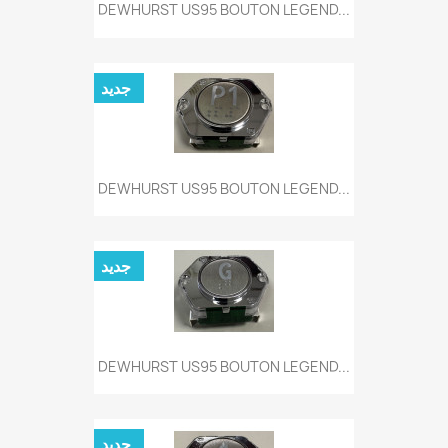
DEWHURST US95 BOUTON LEGEND...
جديد
DEWHURST US95 BOUTON LEGEND...
جديد
DEWHURST US95 BOUTON LEGEND...
جديد