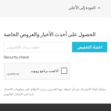
العودة إلى الأعلى

الحصول على أحدث الأخبار والعروض الخاصة
Security check
يمكنك إلغاء الاشتراك في أي لحظة. لهذا الغرض، يرجى الاطلاع على معلومات الاتصال
لدينا في الإشعار القانوني.