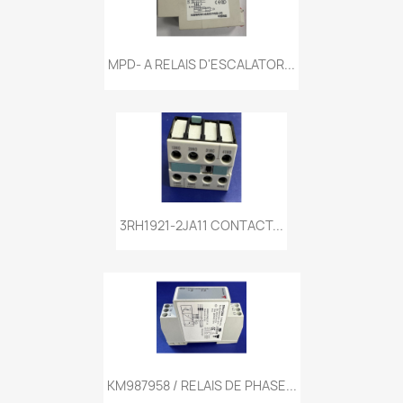
MPD- A RELAIS D'ESCALATOR...
3RH1921-2JA11 CONTACT...
KM987958 / RELAIS DE PHASE...