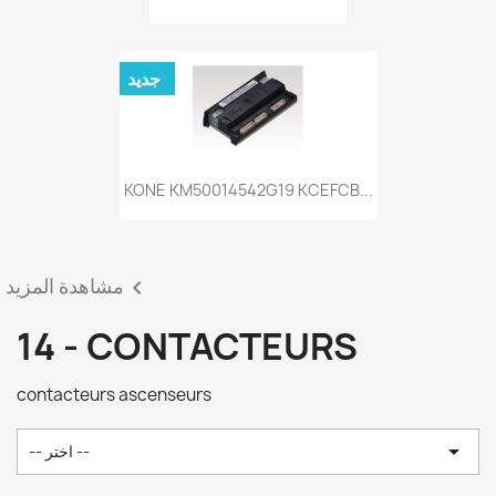
جديد
KONE KM50014542G19 KCEFCB...
مشاهدة المزيد

14 - CONTACTEURS
contacteurs ascenseurs

-- اختر --