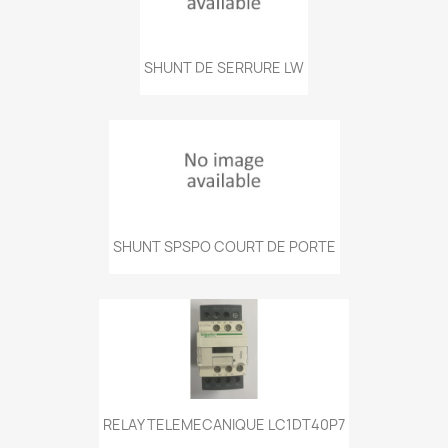
SHUNT DE SERRURE LW
SHUNT SPSPO COURT DE PORTE
RELAY TELEMECANIQUE LC1DT40P7