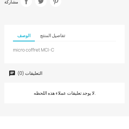
مشاركة
تفاصيل المنتج
الوصف
micro coffret MCI-C
التعليقات (0)
لا يوجد تعليقات عملاء هذه اللحظه.