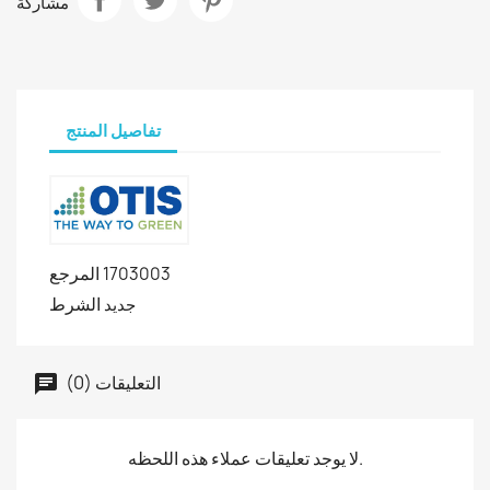
مشاركة
تفاصيل المنتج
المرجع
1703003
الشرط
جديد
التعليقات (0)
لا يوجد تعليقات عملاء هذه اللحظه.