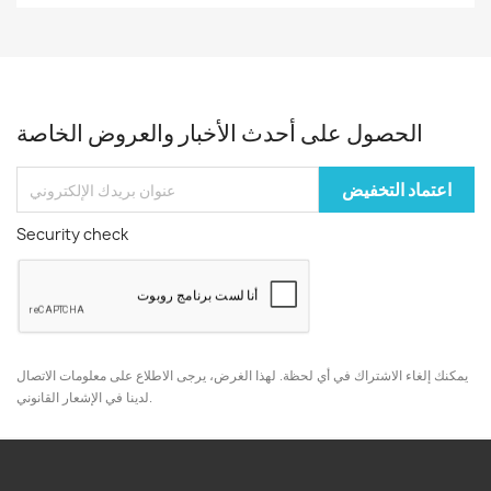
الحصول على أحدث الأخبار والعروض الخاصة
Security check
يمكنك إلغاء الاشتراك في أي لحظة. لهذا الغرض، يرجى الاطلاع على معلومات الاتصال
لدينا في الإشعار القانوني.