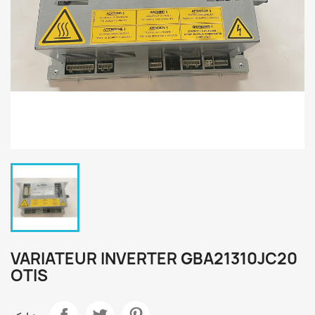
VARIATEUR INVERTER GBA21310JC20
OTIS