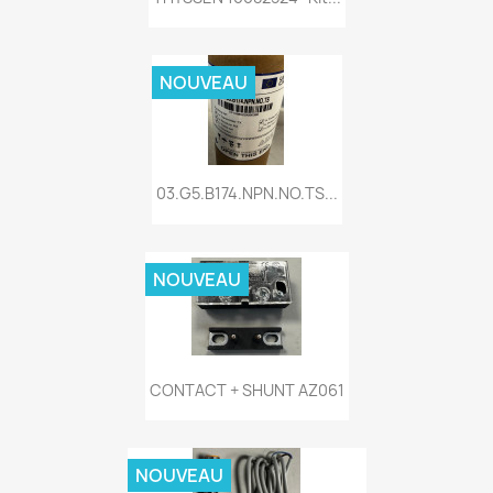
NOUVEAU
03.G5.B174.NPN.NO.TS...
NOUVEAU
CONTACT + SHUNT AZ061
NOUVEAU