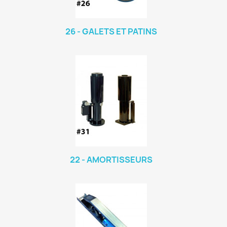
26 - GALETS ET PATINS
22 - AMORTISSEURS