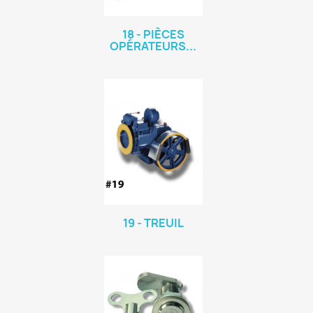
18 - PIÈCES
OPÉRATEURS...
19 - TREUIL