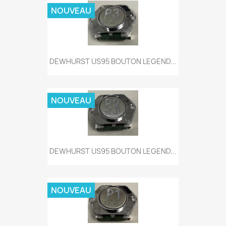
NOUVEAU
DEWHURST US95 BOUTON LEGEND...
NOUVEAU
DEWHURST US95 BOUTON LEGEND...
NOUVEAU