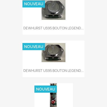
NOUVEAU
DEWHURST US95 BOUTON LEGEND...
NOUVEAU
DEWHURST US95 BOUTON LEGEND...
NOUVEAU