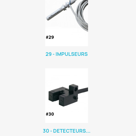
29 - IMPULSEURS
30 - DETECTEURS...