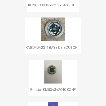
KONE KM804342G13 BASE DE...
KM804342G11 BASE DE BOUTON...
Bouton KM804342G10 KONE