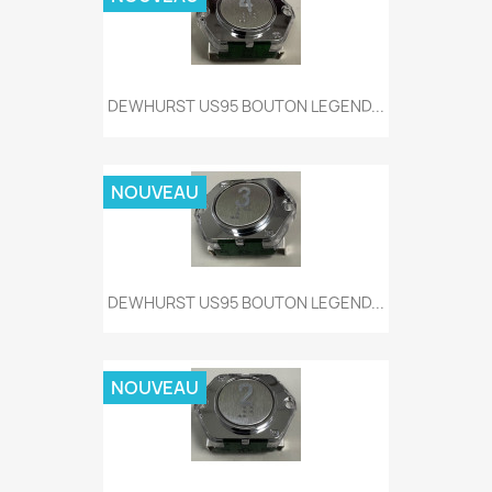
DEWHURST US95 BOUTON LEGEND...
NOUVEAU
DEWHURST US95 BOUTON LEGEND...
NOUVEAU