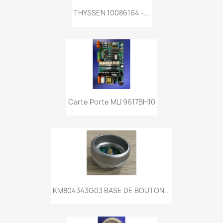
THYSSEN 10086164 -...
Carte Porte MLI 9617BH10
KM804343G03 BASE DE BOUTON...