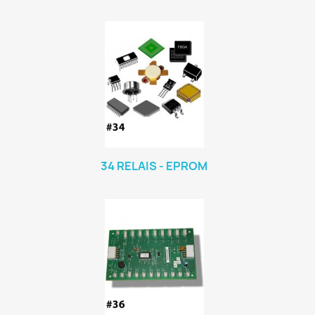
34 RELAIS - EPROM