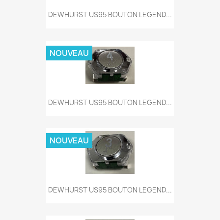
DEWHURST US95 BOUTON LEGEND...
NOUVEAU
DEWHURST US95 BOUTON LEGEND...
NOUVEAU
DEWHURST US95 BOUTON LEGEND...