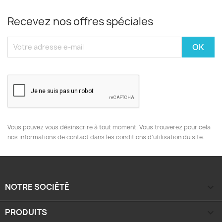
Recevez nos offres spéciales
Vous pouvez vous désinscrire à tout moment. Vous trouverez pour cela
nos informations de contact dans les conditions d'utilisation du site.
NOTRE SOCIÉTÉ

PRODUITS
