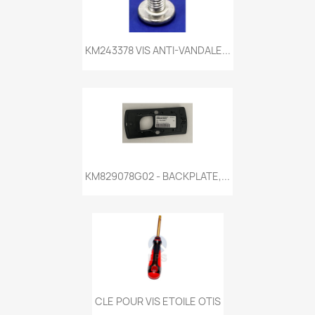
KM243378 VIS ANTI-VANDALE...
KM829078G02 - BACKPLATE,...
CLE POUR VIS ETOILE OTIS