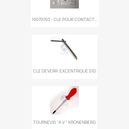
10070703 - CLE POUR CONTACT...
CLE DEVERR. EXCENTRIQUE S1D
TOURNEVIS "A.V." KRONENBERG