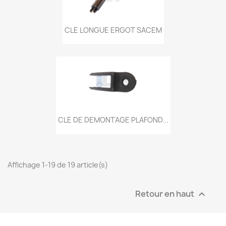
CLE LONGUE ERGOT SACEM
CLE DE DEMONTAGE PLAFOND...
Affichage 1-19 de 19 article(s)
Retour en haut
