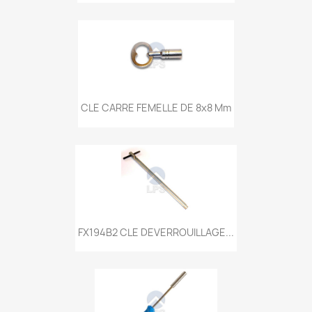
CLE CARRE FEMELLE DE 8x8 Mm
FX194B2 CLE DEVERROUILLAGE...