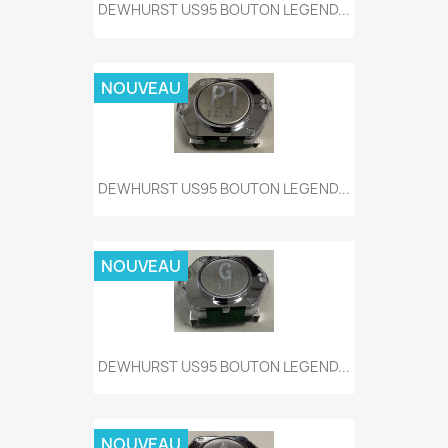
DEWHURST US95 BOUTON LEGEND...
NOUVEAU
DEWHURST US95 BOUTON LEGEND...
NOUVEAU
DEWHURST US95 BOUTON LEGEND...
NOUVEAU