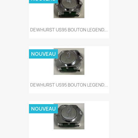
DEWHURST US95 BOUTON LEGEND...
NOUVEAU
DEWHURST US95 BOUTON LEGEND...
NOUVEAU