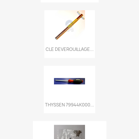
CLE DEVEROUILLAGE...
THYSSEN 79944K000...