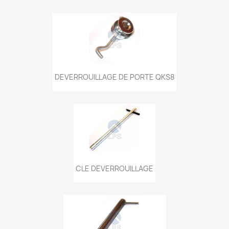
DEVERROUILLAGE DE PORTE QKS8
CLE DEVERROUILLAGE