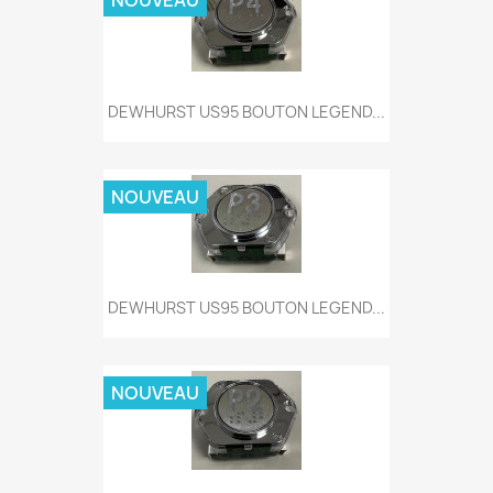
NOUVEAU
DEWHURST US95 BOUTON LEGEND...
NOUVEAU
DEWHURST US95 BOUTON LEGEND...
NOUVEAU