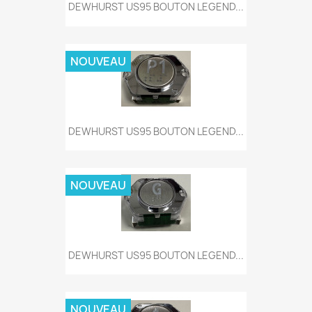
DEWHURST US95 BOUTON LEGEND...
NOUVEAU
DEWHURST US95 BOUTON LEGEND...
NOUVEAU
DEWHURST US95 BOUTON LEGEND...
NOUVEAU