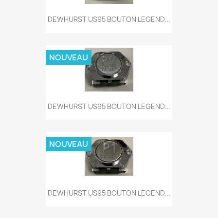
DEWHURST US95 BOUTON LEGEND...
NOUVEAU
DEWHURST US95 BOUTON LEGEND...
NOUVEAU
DEWHURST US95 BOUTON LEGEND...