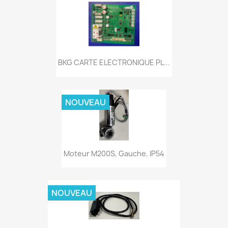
BKG CARTE ELECTRONIQUE PL...
NOUVEAU
Moteur M200S, Gauche, IP54
NOUVEAU