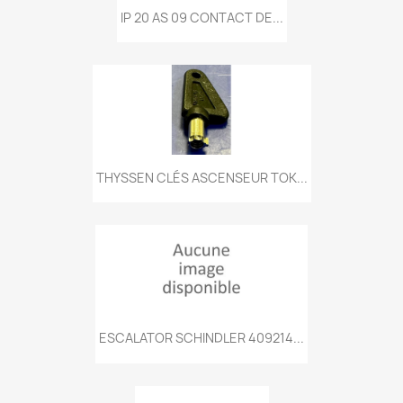
IP 20 AS 09 CONTACT DE...
THYSSEN CLÉS ASCENSEUR TOK...
ESCALATOR SCHINDLER 409214...