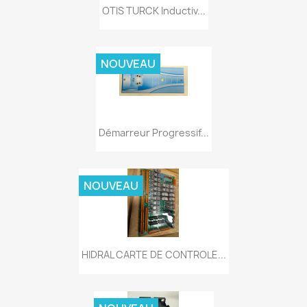
OTIS TURCK Inductiv...
NOUVEAU
Démarreur Progressif...
NOUVEAU
HIDRAL CARTE DE CONTROLE...