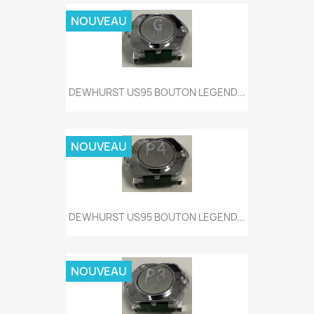
NOUVEAU
DEWHURST US95 BOUTON LEGEND...
NOUVEAU
DEWHURST US95 BOUTON LEGEND...
NOUVEAU