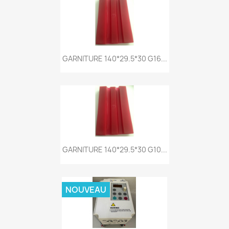
GARNITURE 140*29.5*30 G16...
GARNITURE 140*29.5*30 G10...
NOUVEAU