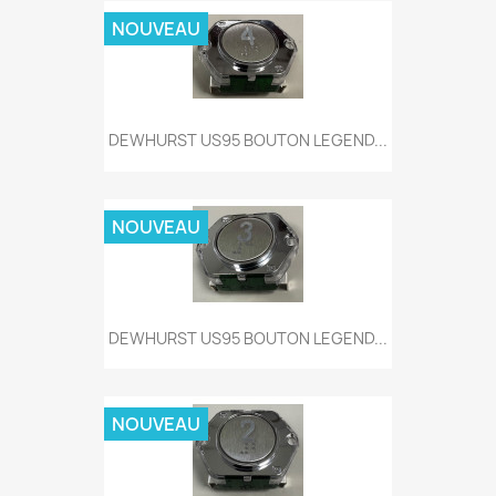
NOUVEAU
DEWHURST US95 BOUTON LEGEND...
NOUVEAU
DEWHURST US95 BOUTON LEGEND...
NOUVEAU