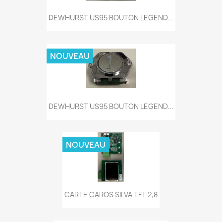
DEWHURST US95 BOUTON LEGEND...
NOUVEAU
DEWHURST US95 BOUTON LEGEND...
NOUVEAU
CARTE CAROS SILVA TFT 2,8