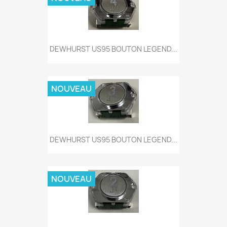
DEWHURST US95 BOUTON LEGEND...
NOUVEAU
DEWHURST US95 BOUTON LEGEND...
NOUVEAU