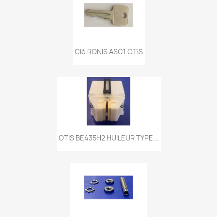
Clé RONIS ASC1 OTIS
OTIS BE435H2 HUILEUR TYPE...