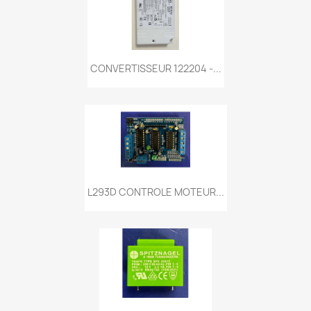
CONVERTISSEUR 122204 -...
L293D CONTROLE MOTEUR...