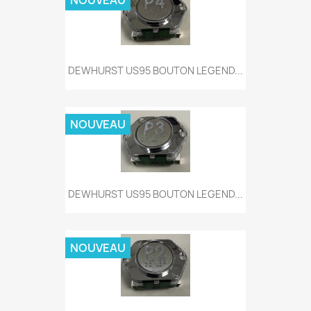
NOUVEAU
DEWHURST US95 BOUTON LEGEND...
NOUVEAU
DEWHURST US95 BOUTON LEGEND...
NOUVEAU