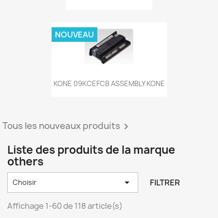
NOUVEAU
KONE 09KCEFCB ASSEMBLY KONE
Tous les nouveaux produits

Liste des produits de la marque
others

FILTRER
Choisir
Affichage 1-60 de 118 article(s)