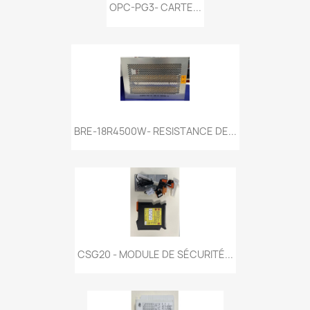
OPC-PG3- CARTE...
BRE-18R4500W- RESISTANCE DE...
CSG20 - MODULE DE SÉCURITÉ...