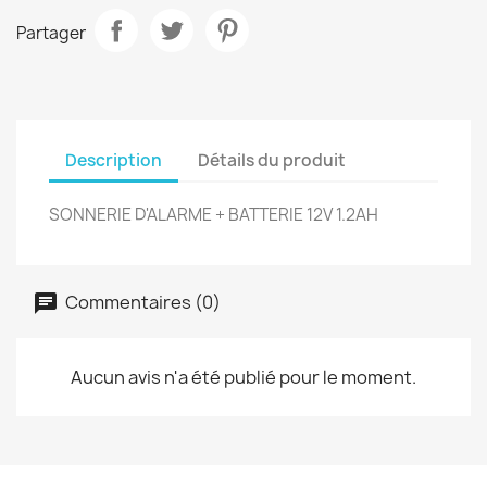
Partager
Description
Détails du produit
SONNERIE D'ALARME + BATTERIE 12V 1.2AH
Commentaires (0)
Aucun avis n'a été publié pour le moment.