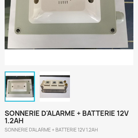
SONNERIE D'ALARME + BATTERIE 12V
1.2AH
SONNERIE D'ALARME + BATTERIE 12V 1.2AH