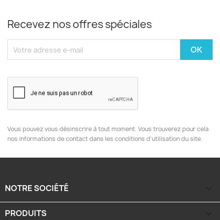
Recevez nos offres spéciales
Vous pouvez vous désinscrire à tout moment. Vous trouverez pour cela
nos informations de contact dans les conditions d'utilisation du site.
NOTRE SOCIÉTÉ

PRODUITS
