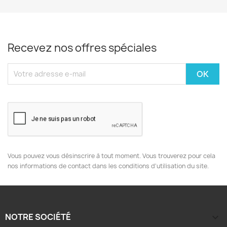
Recevez nos offres spéciales
Vous pouvez vous désinscrire à tout moment. Vous trouverez pour cela
nos informations de contact dans les conditions d'utilisation du site.
NOTRE SOCIÉTÉ
