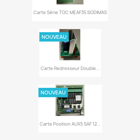
Carte Série TOC MEAF35 SODIMAS
NOUVEAU
Carte Redresseur Double...
NOUVEAU
Carte Position AUX5 SAF 12...