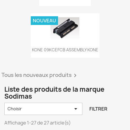
NOUVEAU
KONE 09KCEFCB ASSEMBLY KONE
Tous les nouveaux produits

Liste des produits de la marque
Sodimas

FILTRER
Choisir
Affichage 1-27 de 27 article(s)