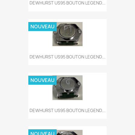
DEWHURST US95 BOUTON LEGEND...
NOUVEAU
DEWHURST US95 BOUTON LEGEND...
NOUVEAU
DEWHURST US95 BOUTON LEGEND...
NOUVEAU