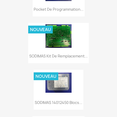
Pocket De Programmation...
NOUVEAU
SODIMAS Kit De Remplacement...
NOUVEAU
SODIMAS 14012450 Blocs...