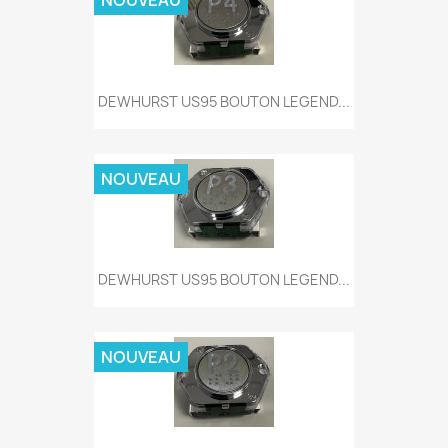
NOUVEAU
DEWHURST US95 BOUTON LEGEND...
NOUVEAU
DEWHURST US95 BOUTON LEGEND...
NOUVEAU