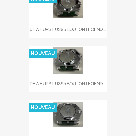
DEWHURST US95 BOUTON LEGEND...
NOUVEAU
DEWHURST US95 BOUTON LEGEND...
NOUVEAU