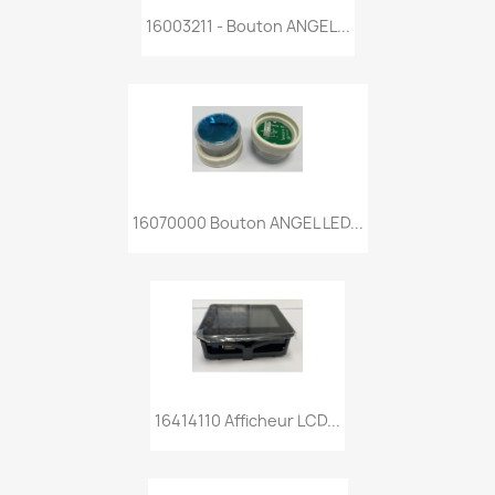
16003211 - ‌Bouton ANGEL...
16070000 Bouton ANGEL LED...
16414110 Afficheur LCD...