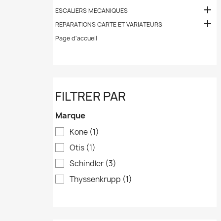

ESCALIERS MECANIQUES

REPARATIONS CARTE ET VARIATEURS
Page d'accueil
FILTRER PAR
Marque
Kone
(1)
Otis
(1)
Schindler
(3)
Thyssenkrupp
(1)