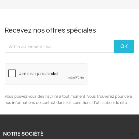
Recevez nos offres spéciales
Vous pouvez vous désinscrire à tout moment. Vous trouverez pour cela
nos informations de contact dans les conditions d'utilisation du site.
NOTRE SOCIÉTÉ
