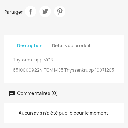
Partager
Description
Détails du produit
Thyssenkrupp MC3
65100009224 TCM MC3 Thyssenkrupp 10071203
Commentaires (0)
Aucun avis n'a été publié pour le moment.