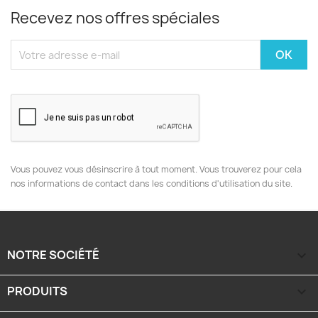
Recevez nos offres spéciales
Vous pouvez vous désinscrire à tout moment. Vous trouverez pour cela
nos informations de contact dans les conditions d'utilisation du site.
NOTRE SOCIÉTÉ

PRODUITS
