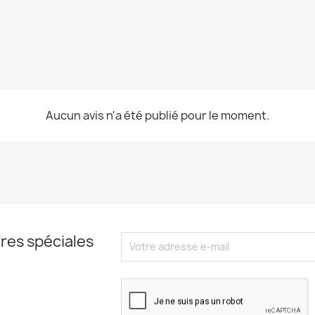
Aucun avis n'a été publié pour le moment.
res spéciales