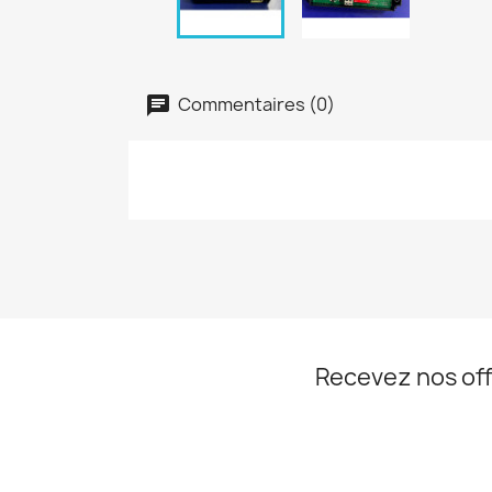
Commentaires (0)
Recevez nos off