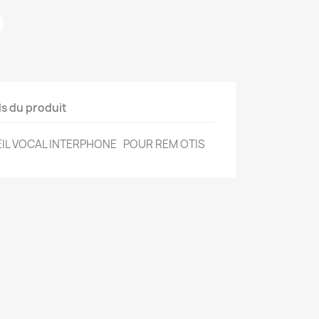
ls du produit
EIL VOCAL INTERPHONE POUR REM OTIS