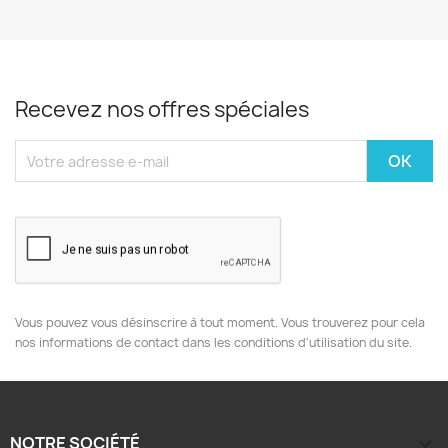
Recevez nos offres spéciales
Vous pouvez vous désinscrire à tout moment. Vous trouverez pour cela
nos informations de contact dans les conditions d'utilisation du site.
NOTRE SOCIÉTÉ
