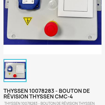
THYSSEN 10078283 - BOUTON DE
RÉVISION THYSSEN CMC-4
THYSSEN 10078283 - BOUTON DE RÉVISION THYSSEN