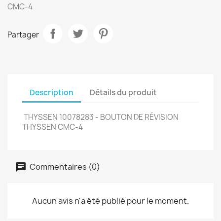
CMC-4
Partager
Description
Détails du produit
THYSSEN 10078283 - BOUTON DE RÉVISION
THYSSEN CMC-4
Commentaires (0)
Aucun avis n'a été publié pour le moment.