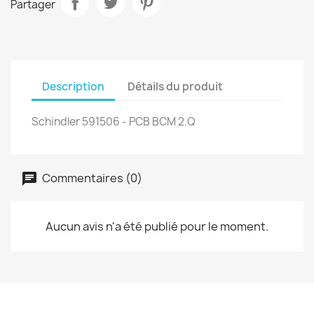
Partager
Description
Détails du produit
Schindler 591506 - PCB BCM 2.Q
Commentaires (0)
Aucun avis n'a été publié pour le moment.