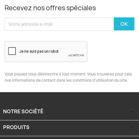
Recevez nos offres spéciales
Vous pouvez vous désinscrire à tout moment. Vous trouverez pour cela
nos informations de contact dans les conditions d'utilisation du site.
NOTRE SOCIÉTÉ

PRODUITS
