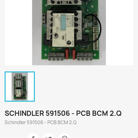
SCHINDLER 591506 - PCB BCM 2.Q
Schindler 591506 - PCB BCM 2.Q